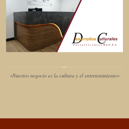
«Nuestro negocio es la cultura y el entretenimiento»