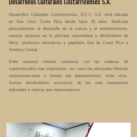
Desarrollos Culturales Costarricenses S.A.
Desarrollos Culturales Costarricenses, D.C.C. S.A. está ubicada
en San José, Costa Rica desde hace 30 años. Dedicada
principalmente al desarrollo de la cultura y el entretenimiento,
nuestra empresa es la principal importadora y distribuidora de
libros, productos educativos y papelería fina de Costa Rica y
América Central.
Entre nuestros clientes contamos con las cadenas de
supermercados más importantes, así como las principales librerías
centroamericanas y tiendas por departamentos, entre otros.
Somos distribuidores exclusivos de las más importantes
editoriales y marcas que representamos.